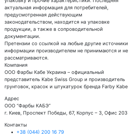
упаковку и прочие характеристики. Последняя
актуальная информация для потребителей,
предусмотренная действующим
законодательством, находится на упаковке
продукции, а также в сопроводительной
документации.
Претензии со ссылкой на любые другие источники
информации производителем не принимаются и не
рассматриваются.
Компания
ООО Фарбы Кабе Украина – официальный
представитель Kabe Swiss Group и производитель
грунтовок, красок и штукатурок бренда Farby Kabe
Адрес
ООО “Фарбы КАБЭ”
г. Киев, Проспект Победы, 67, Корпус – 3, Офис 203
Контакты
+38 (044) 200 16 79