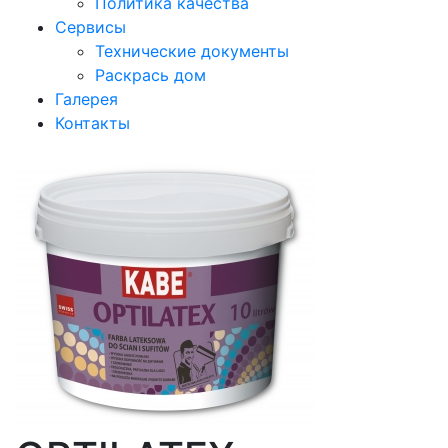
Политика качества
Сервисы
Технические документы
Раскрась дом
Галерея
Контакты