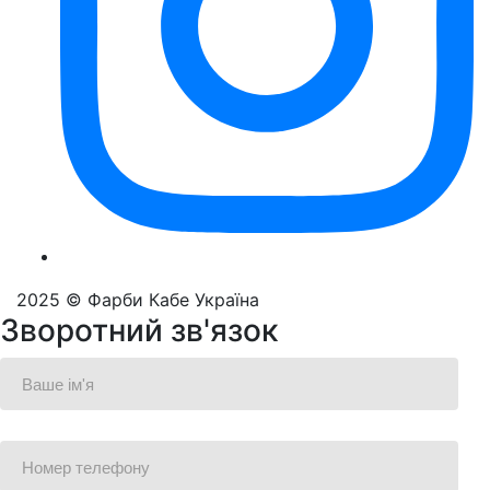
2025 © Фарби Кабе Україна
Зворотний зв'язок