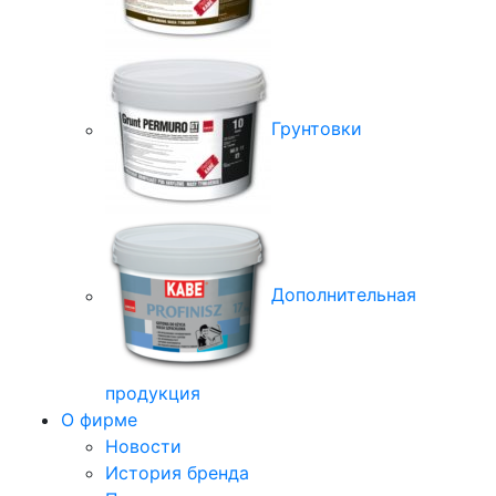
Грунтовки
Дополнительная
продукция
О фирме
Новости
История бренда