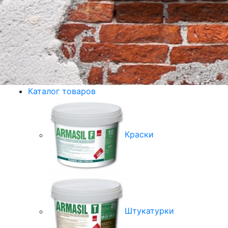
Каталог товаров
Краски
Штукатурки