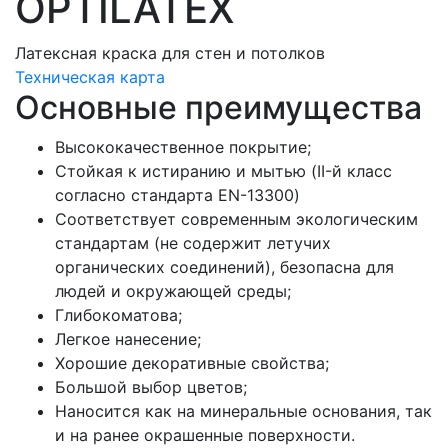
OPTILATEX
Латексная краска для стен и потолков
Техническая карта
Основные преимущества
Высококачественное покрытие;
Стойкая к истиранию и мытью (II-й класс
согласно стандарта EN-13300)
Соответствует современным экологическим
стандартам (не содержит летучих
органических соединений), безопасна для
людей и окружающей среды;
Глибокоматова;
Легкое нанесение;
Хорошие декоративные свойства;
Большой выбор цветов;
Наносится как на минеральные основания, так
и на ранее окрашенные поверхности.